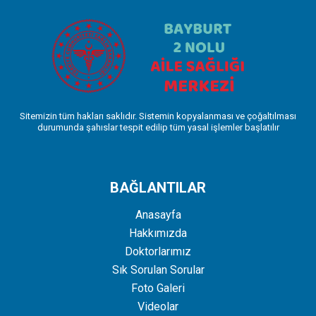
Sitemizin tüm hakları saklıdır. Sistemin kopyalanması ve çoğaltılması
durumunda şahıslar tespit edilip tüm yasal işlemler başlatılır
BAĞLANTILAR
Anasayfa
Hakkımızda
Doktorlarımız
Sık Sorulan Sorular
Foto Galeri
Videolar