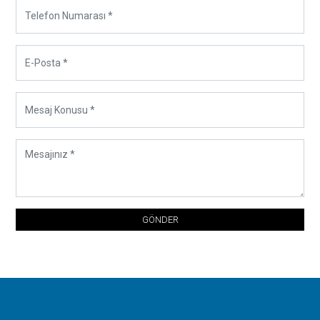
GÖNDER