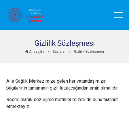
Gizlilik Sözleşmesi
Anasayfa
/
Sayfalar
/
Gizlilik Sözleşmesi
Aile Sağlık Merkezimize gelen her vatandaşımızın
bilgilerinin tamamının gizli tutulacağından emin olmalıdır.
Resmi olarak sözleşme metinlerimizde de bunu taahhüt
etmekteyiz.