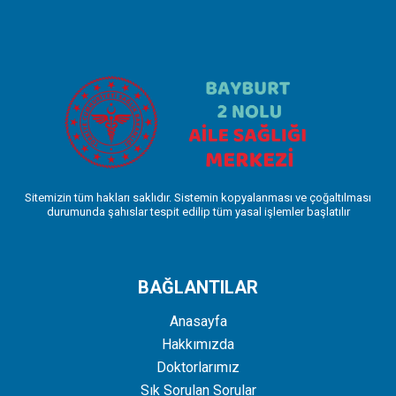
Sitemizin tüm hakları saklıdır. Sistemin kopyalanması ve çoğaltılması
durumunda şahıslar tespit edilip tüm yasal işlemler başlatılır
BAĞLANTILAR
Anasayfa
Hakkımızda
Doktorlarımız
Sık Sorulan Sorular